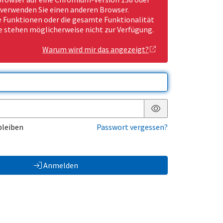
 verwenden Sie einen anderen Browser.
Funktionen oder die gesamte Funktionalität
e stehen möglicherweise nicht zur Verfügung.
Warum wird mir das angezeigt?
Passwort anzeigen
bleiben
Passwort vergessen?
Anmelden